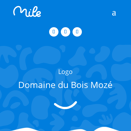
Logo
Domaine du Bois Mozé