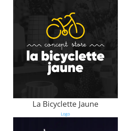
La Bicyclette Jaune
Logo