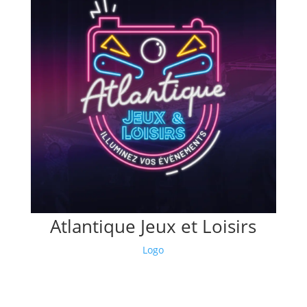
Atlantique Jeux et Loisirs
Logo