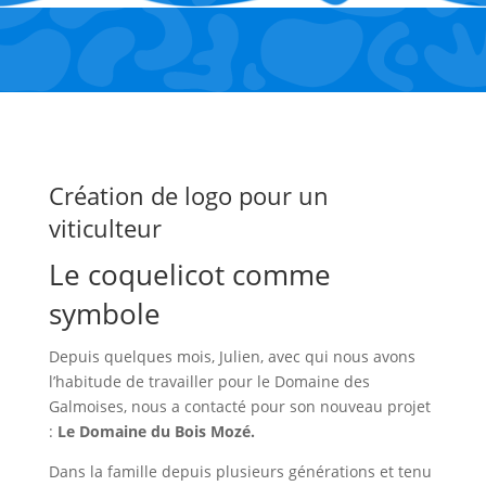
Création de logo pour un
viticulteur
Le coquelicot comme
symbole
Depuis quelques mois, Julien, avec qui nous avons
l’habitude de travailler pour le Domaine des
Galmoises, nous a contacté pour son nouveau projet
:
Le Domaine du Bois Mozé.
Dans la famille depuis plusieurs générations et tenu