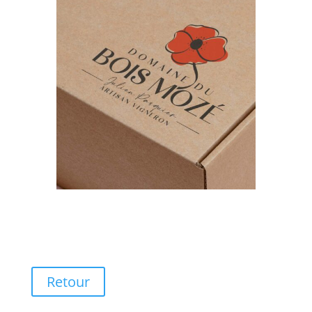
Retour