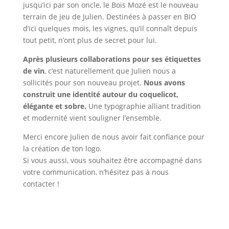
jusqu’ici par son oncle, le Bois Mozé est le nouveau
terrain de jeu de Julien. Destinées à passer en BIO
d’ici quelques mois, les vignes, qu’il connaît depuis
tout petit, n’ont plus de secret pour lui.
Après plusieurs collaborations pour ses étiquettes
de vin
, c’est naturellement que Julien nous a
sollicités pour son nouveau projet.
Nous avons
construit une identité autour du coquelicot,
élégante et sobre.
Une typographie alliant tradition
et modernité vient souligner l’ensemble.
Merci encore Julien de nous avoir fait confiance pour
la création de ton logo.
Si vous aussi, vous souhaitez être accompagné dans
votre communication, n’hésitez pas à nous
contacter !