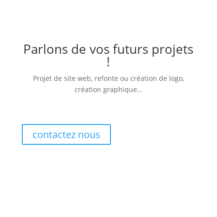
Parlons de vos futurs projets
!
Projet de site web, refonte ou création de logo,
création graphique…
contactez nous