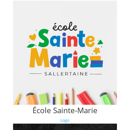
École Sainte-Marie
Logo